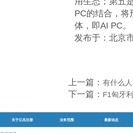
用生态；第五是
PC的结合，将
体，即AI PC。
发布于：北京
上一篇：
有什么人
下一篇：
F1匈牙
关于亿兆注册
业务范围
最新动态