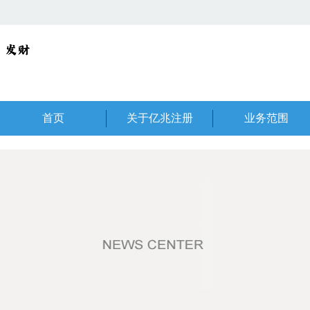
首页
关于亿兆注册
业务范围