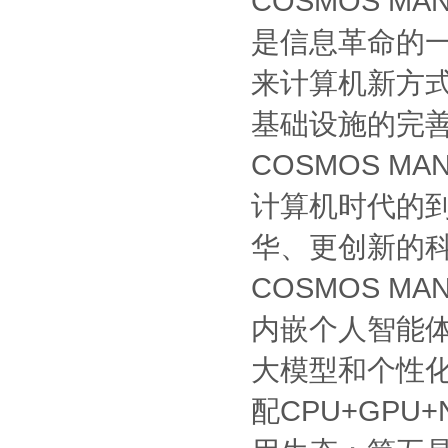
COSMOS M
是信息革命的
来计算机新方
基础设施的完善
COSMOS M
计算机时代的
华、更创新的
COSMOS M
内嵌个人智能
大模型和个性
配CPU+GPU