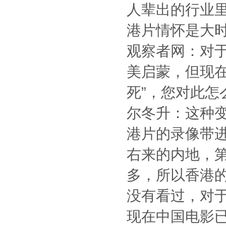
人辈出的行业
港片情怀是大时
观察者网：对
美启蒙，但现
死”，您对此怎
尔冬升：这种变
港片的录像带进
右来的内地，
多，所以香港
没有看过，对
现在中国电影