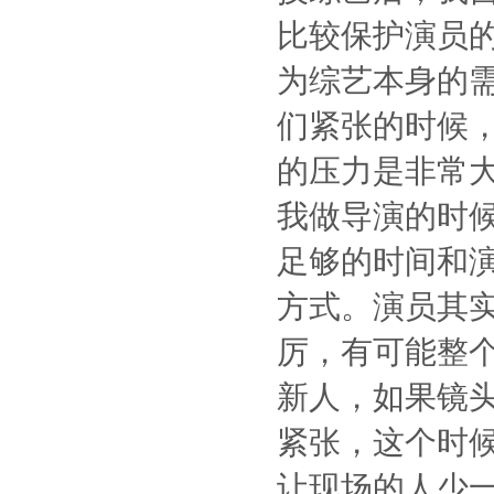
比较保护演员
为综艺本身的
们紧张的时候
的压力是非常
我做导演的时
足够的时间和
方式。演员其
厉，有可能整
新人，如果镜
紧张，这个时
让现场的人少