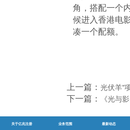
角，搭配一个
候进入香港电
凑一个配额。
上一篇：
光伏羊”
下一篇：
《光与影
关于亿兆注册
业务范围
最新动态