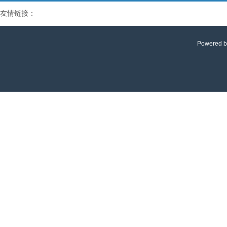
友情链接：
Powered 