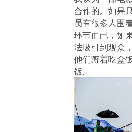
合作的。如果
员有很多人围
环节而已，如
法吸引到观众
他们蹲着吃盒
饭。