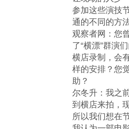
参加这些演技
通的不同的方
观察者网：您
了“横漂”群演
横店录制，会有
样的安排？您
助？
尔冬升：我之
到横店来拍，
所以我们想在
我认为一部电