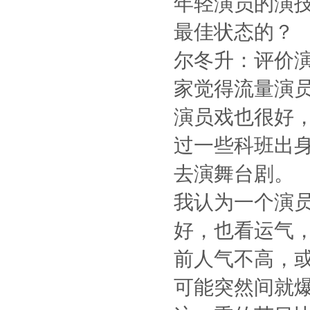
年轻演员的演
最佳状态的？
尔冬升：评价
家觉得流量演
演员戏也很好
过一些科班出
去演舞台剧。
我认为一个演
好，也看运气
前人气不高，
可能突然间就爆