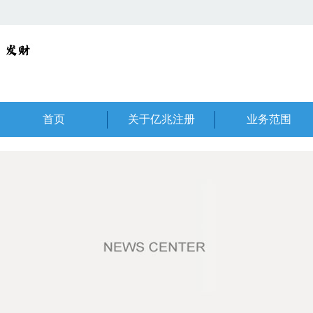
首页
关于亿兆注册
业务范围